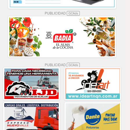
PUBLICIDAD
GCAds
PUBLICIDAD
GCAds