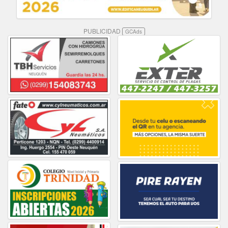
PUBLICIDAD
GCAds