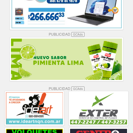
PUBLICIDAD
GCAds
PUBLICIDAD
GCAds