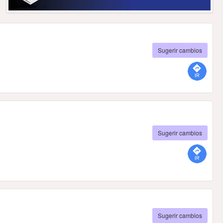
Sugerir cambios
Sugerir cambios
Sugerir cambios