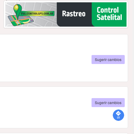
Sugerir cambios
Sugerir cambios