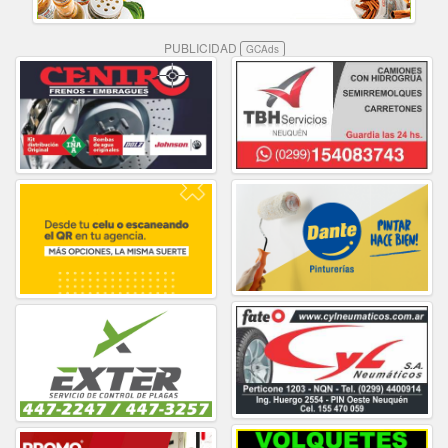
PUBLICIDAD
GCAds