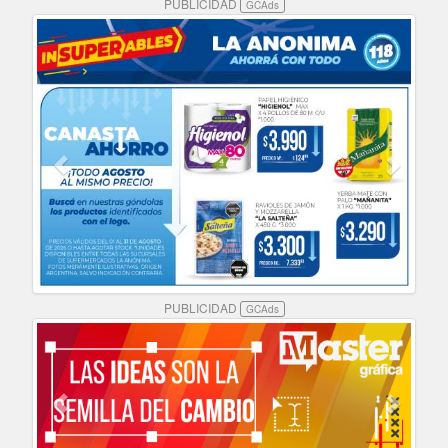
PUBLICIDAD
GCAds
PUBLICIDAD
GCAds