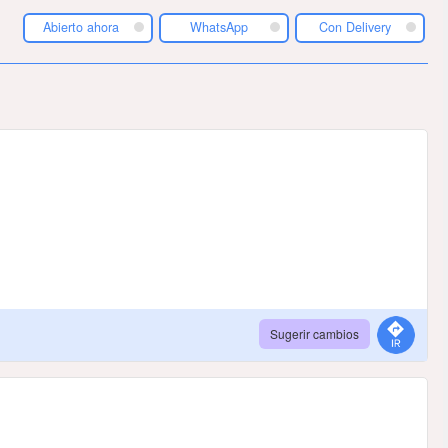
Abierto ahora
WhatsApp
Con Delivery
Sugerir cambios