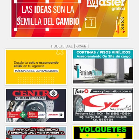
PUBLICIDAD
GCAds