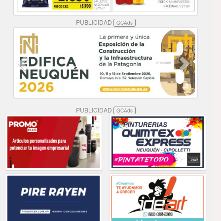
PUBLICIDAD
GCAds
PUBLICIDAD
GCAds