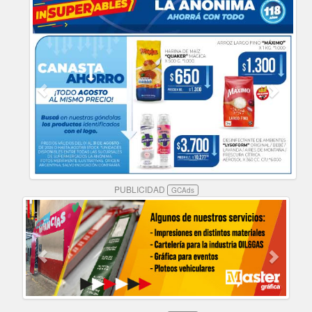
PUBLICIDAD
GCAds