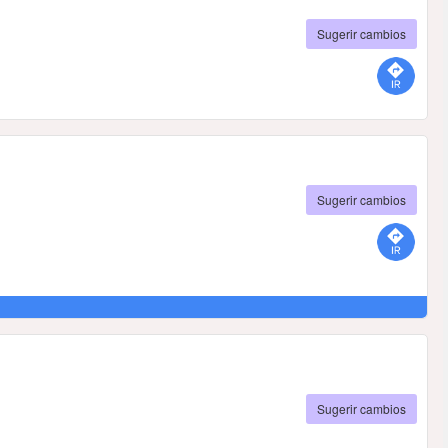
Sugerir cambios
Sugerir cambios
Sugerir cambios