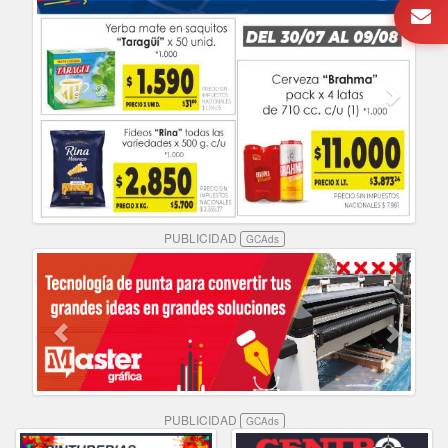
PUBLICIDAD
GCAds
PUBLICIDAD
GCAds