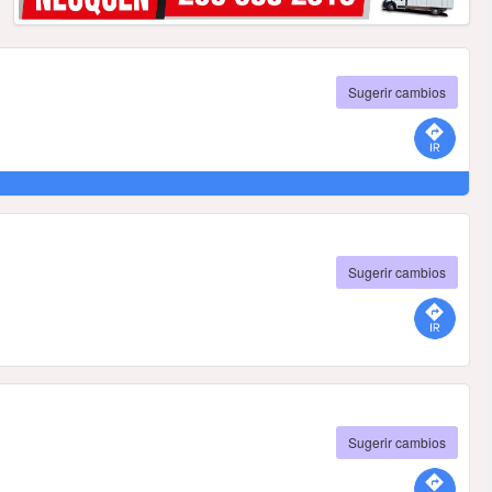
Sugerir cambios
Sugerir cambios
Sugerir cambios