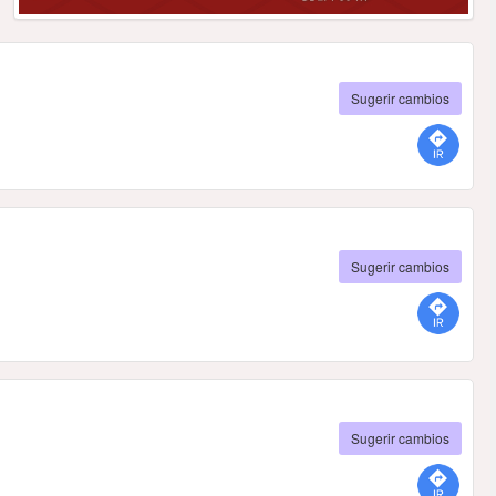
Sugerir cambios
Sugerir cambios
Sugerir cambios