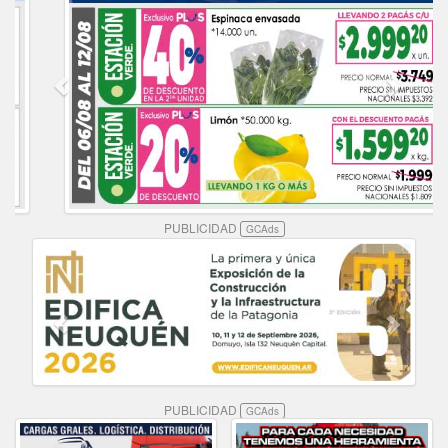
PUBLICIDAD
GCAds
PUBLICIDAD
GCAds