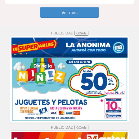
Ver más
PUBLICIDAD
GCAds
PUBLICIDAD
GCAds