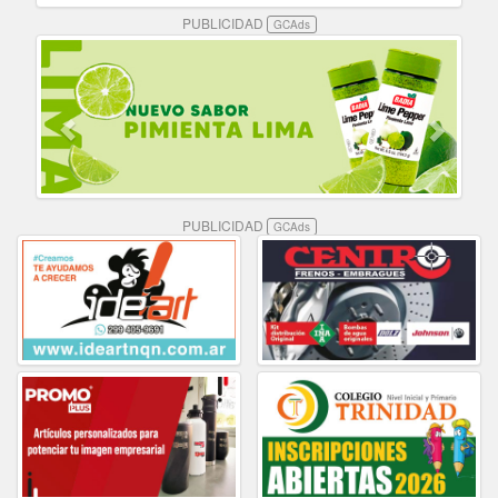
PUBLICIDAD
GCAds
PUBLICIDAD
GCAds