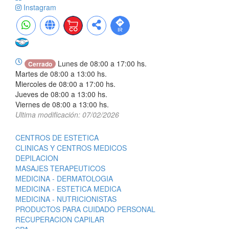
Instagram
Lunes de 08:00 a 17:00 hs.
Cerrado
Martes de 08:00 a 13:00 hs.
Miercoles de 08:00 a 17:00 hs.
Jueves de 08:00 a 13:00 hs.
Viernes de 08:00 a 13:00 hs.
Ultima modificación: 07/02/2026
CENTROS DE ESTETICA
CLINICAS Y CENTROS MEDICOS
DEPILACION
MASAJES TERAPEUTICOS
MEDICINA - DERMATOLOGIA
MEDICINA - ESTETICA MEDICA
MEDICINA - NUTRICIONISTAS
PRODUCTOS PARA CUIDADO PERSONAL
RECUPERACION CAPILAR