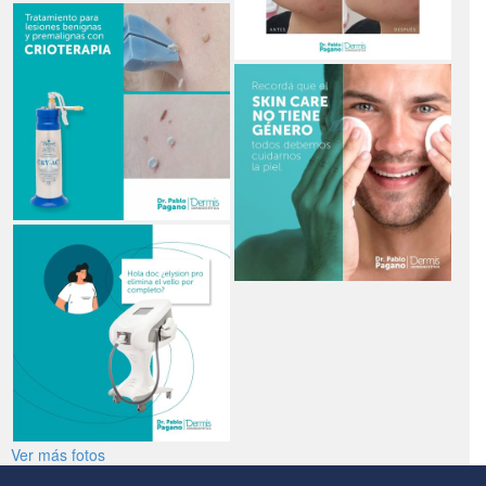
Ver más fotos