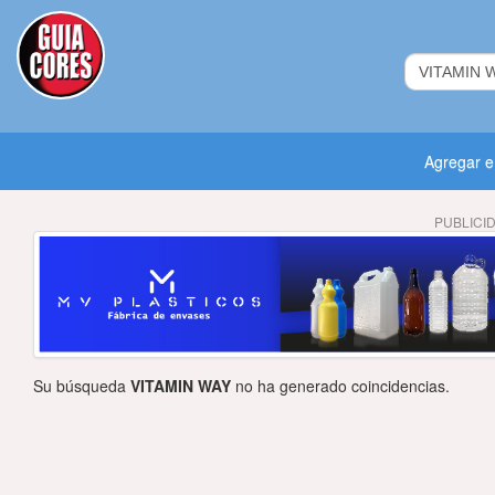
Agregar 
PUBLICI
Su búsqueda
VITAMIN WAY
no ha generado coincidencias.