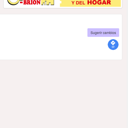
Sugerir cambios