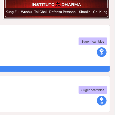
Sugerir cambios
Sugerir cambios