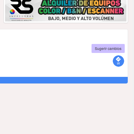
Sugerir cambios