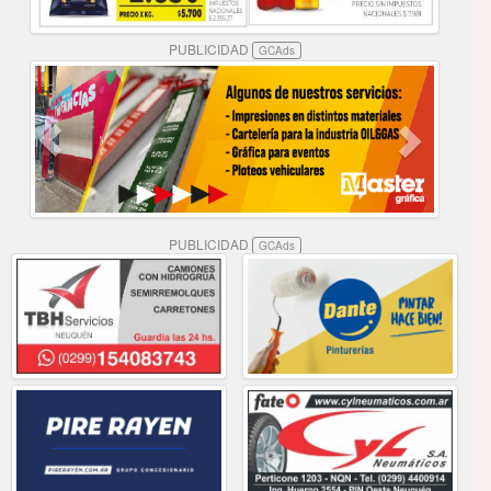
PUBLICIDAD
GCAds
PUBLICIDAD
GCAds