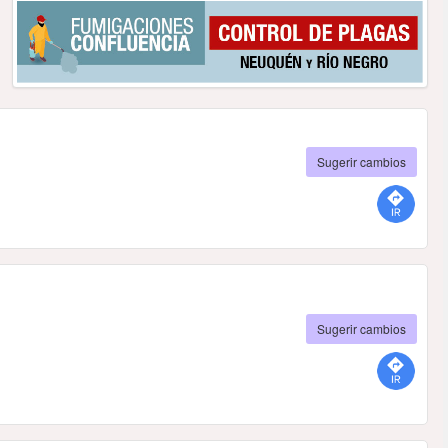
Sugerir cambios
Sugerir cambios