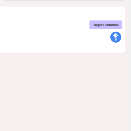
Sugerir cambios