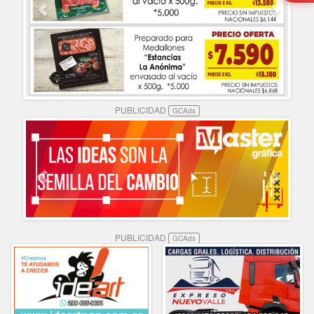
PUBLICIDAD
GCAds
PUBLICIDAD
GCAds