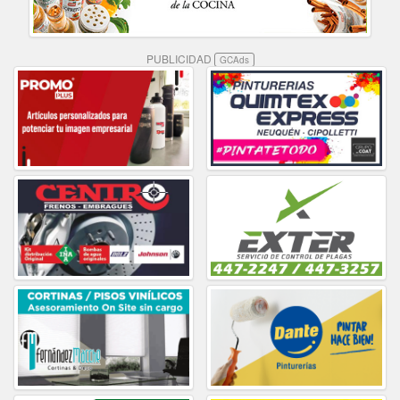
PUBLICIDAD
GCAds