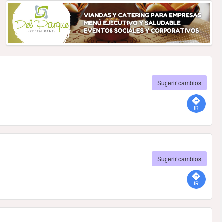
Sugerir cambios
Sugerir cambios