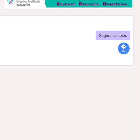
Sugerir cambios