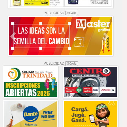
PUBLICIDAD
GCAds
PUBLICIDAD
GCAds