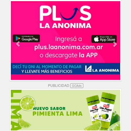
PUBLICIDAD
GCAds