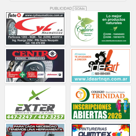
PUBLICIDAD
GCAds