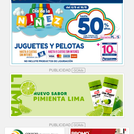
PUBLICIDAD
GCAds
PUBLICIDAD
GCAds