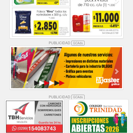
PUBLICIDAD
GCAds
PUBLICIDAD
GCAds