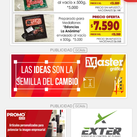
PUBLICIDAD
GCAds
PUBLICIDAD
GCAds