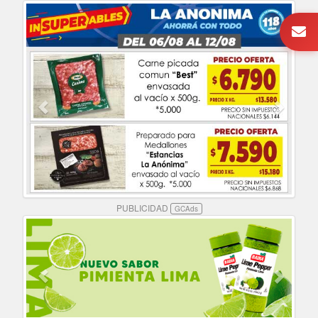
PUBLICIDAD
GCAds