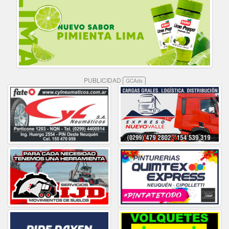
PUBLICIDAD
GCAds