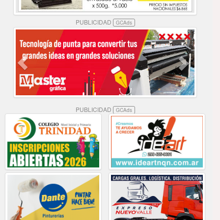
PUBLICIDAD
GCAds
PUBLICIDAD
GCAds