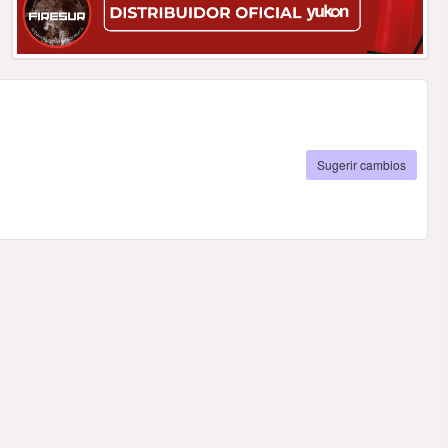
Sugerir cambios