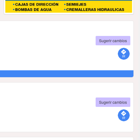
Sugerir cambios
Sugerir cambios