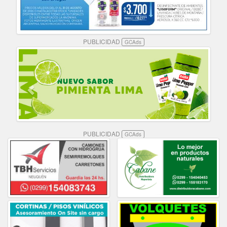
PUBLICIDAD
GCAds
PUBLICIDAD
GCAds