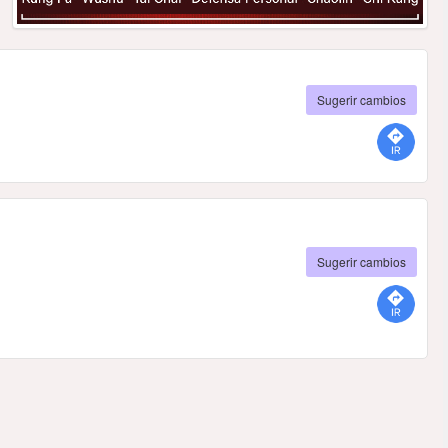
Sugerir cambios
Sugerir cambios