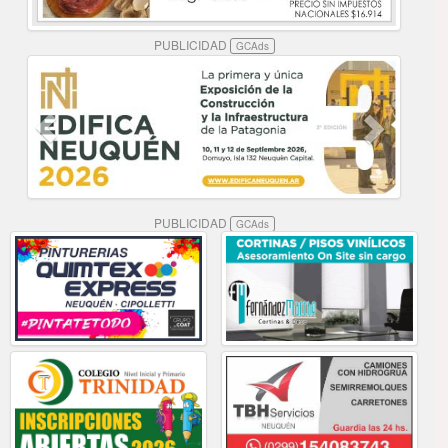
PUBLICIDAD
GCAds
PUBLICIDAD
GCAds