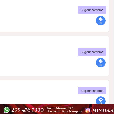
Sugerir cambios
Sugerir cambios
Sugerir cambios