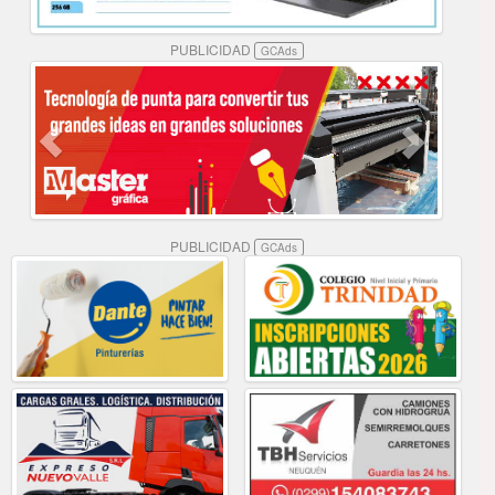
PUBLICIDAD
GCAds
PUBLICIDAD
GCAds