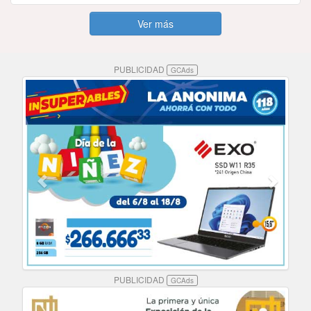
Ver más
PUBLICIDAD
GCAds
PUBLICIDAD
GCAds