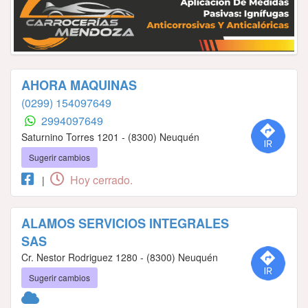
AHORA MAQUINAS
(0299) 154097649
2994097649
Saturnino Torres 1201 - (8300) Neuquén
Sugerir cambios
Hoy cerrado.
|
ALAMOS SERVICIOS INTEGRALES
SAS
Cr. Nestor Rodriguez 1280 - (8300) Neuquén
Sugerir cambios