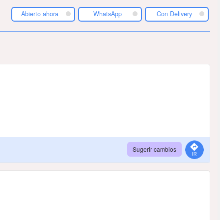
Abierto ahora
WhatsApp
Con Delivery
Sugerir cambios