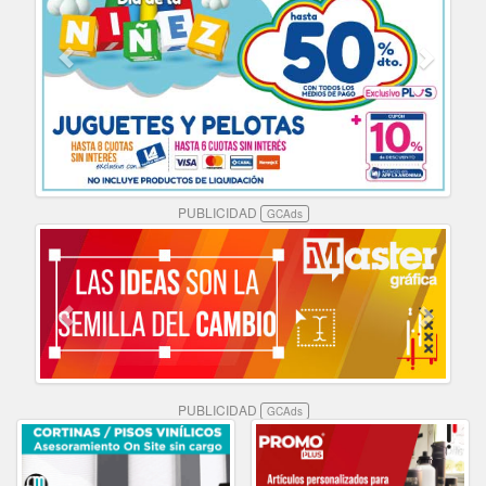
PUBLICIDAD
GCAds
PUBLICIDAD
GCAds