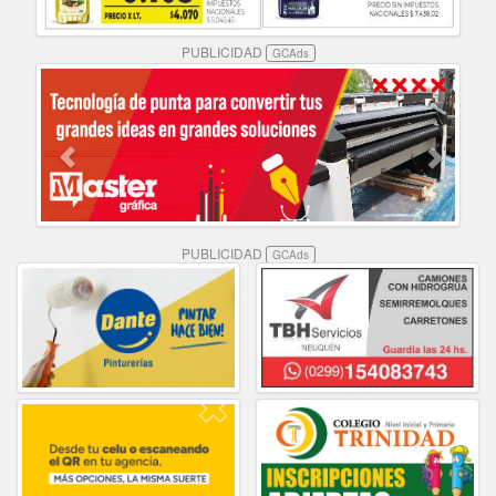
PUBLICIDAD
GCAds
PUBLICIDAD
GCAds