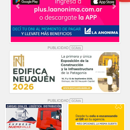
PUBLICIDAD
GCAds
PUBLICIDAD
GCAds