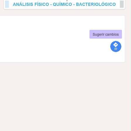
Sugerir cambios